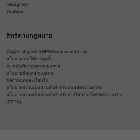
Instagram
Youtube
สิทธิตามกฎหมาย
ข้อมูลทางกฎหมาย BMW ConnectedDrive
นโยบายการใช้งานคุกกี้
ความรับผิดชอบตามกฎหมาย
นโยบายข้อมูลส่วนบุคคล
ข้อกำหนดและเงื่อนไข
นโยบายความเป็นส่วนตัวสำหรับพันธมิตรทางธุรกิจ
นโยบายความเป็นส่วนตัวสำหรับการใช้กล้องโทรทัศน์วงจรปิด
(CCTV)