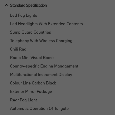
Standard Specification
Led Fog Lights
Led Headlights With Extended Contents
Sump Guard Countries
Telephony With Wireless Charging
Chili Red
Radio Mini Visual Boost
Country-specific Engine Management
Multifunctional Instrument Display
Colour Line Carbon Black
Exterior Mirror Package
Rear Fog Light
Automatic Operation Of Tailgate