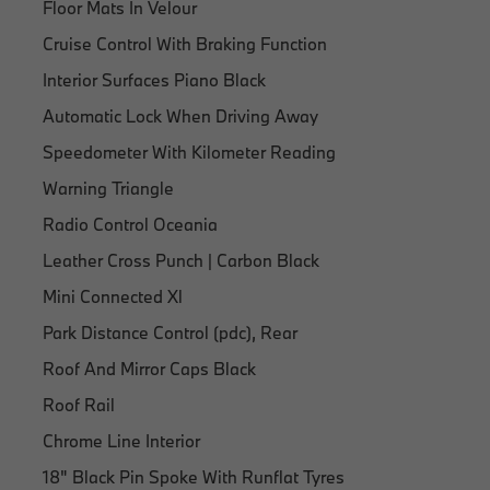
Floor Mats In Velour
Cruise Control With Braking Function
Interior Surfaces Piano Black
Automatic Lock When Driving Away
Speedometer With Kilometer Reading
Warning Triangle
Radio Control Oceania
Leather Cross Punch | Carbon Black
Mini Connected Xl
Park Distance Control (pdc), Rear
Roof And Mirror Caps Black
Roof Rail
Chrome Line Interior
18" Black Pin Spoke With Runflat Tyres