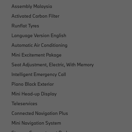
Assembly Malaysia
Activated Carbon Filter
Runflat Tyres
Language Version English
Automatic Air Conditioning
Mini Excitement Pakage
Seat Adjustment, Electric, With Memory
Intelligent Emergency Call
Piano Black Exterior
Mini Head-up Display
Teleservices
Connected Navigation Plus
Mini Navigation System