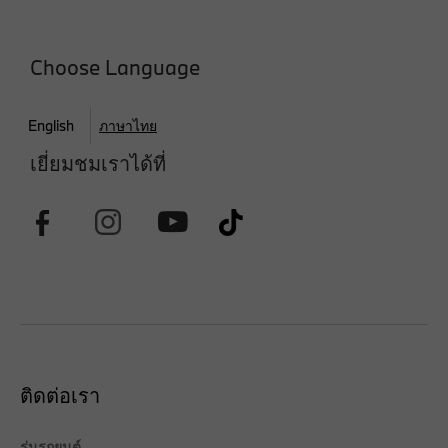
Choose Language
English
ภาษาไทย
เยี่ยมชมเราได้ที่
ติดต่อเรา
รุ่นรถยนต์