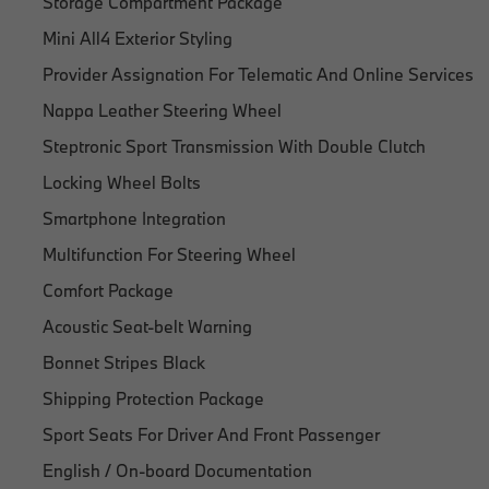
Storage Compartment Package
Mini All4 Exterior Styling
Provider Assignation For Telematic And Online Services
Nappa Leather Steering Wheel
Steptronic Sport Transmission With Double Clutch
Locking Wheel Bolts
Smartphone Integration
Multifunction For Steering Wheel
Comfort Package
Acoustic Seat-belt Warning
Bonnet Stripes Black
Shipping Protection Package
Sport Seats For Driver And Front Passenger
English / On-board Documentation