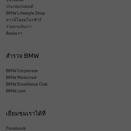
ประกอบรถยนต์
BMW Lifestyle Shop
ดาวน์โหลดโบรชัวร์
ร่วมงานกับเรา
ติดต่อเรา
สำรวจ BMW
BMW Corporate
BMW Motorrad
BMW Excellence Club
BMW.com
เยี่ยมชมเราได้ที่
Facebook