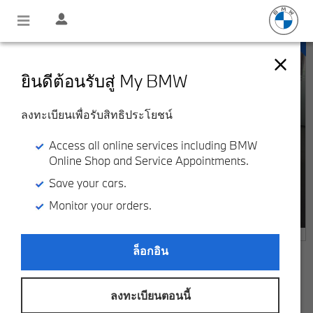
ยินดีต้อนรับสู่ My BMW
ลงทะเบียนเพื่อรับสิทธิประโยชน์
Access all online services including BMW
Online Shop and Service Appointments.
Save your cars.
Monitor your orders.
ล็อกอิน
MINI Cooper S
Countryman Hightrim
ลงทะเบียนตอนนี้
฿ 2,150,000