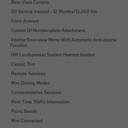
Rear View Camera
Oil Service Interval - 12 Months/12,000 Km
Front Armrest
Control Of Number-plate Attachment
Interior Rear-view Mirror With Automatic Anti-dazzle
Function
Hifi Loudspeaker System Harman Kardon
Classic Trim
Remote Services
Mini Driving Modes
Connecteddrive Services
Real Time Traffic Information
Picnic Bench
Mini Connected