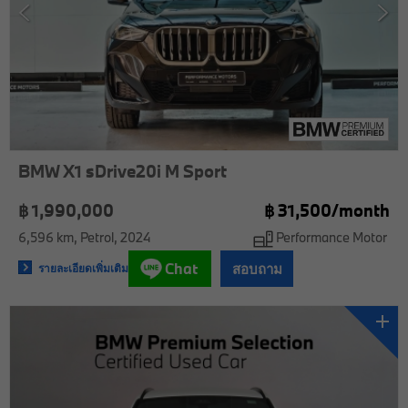
BMW X1 sDrive20i M Sport
฿ 1,990,000
฿
31,500/
month
6,596 km
Petrol
2024
Performance Motor
Chat
สอบถาม
รายละเอียดเพิ่มเติม