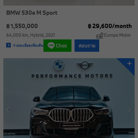
BMW 530e M Sport
฿ 1,550,000
฿
29,600/
month
64,000 km
Hybrid
2021
Europa Motor
Chat
สอบถาม
รายละเอียดเพิ่มเติม