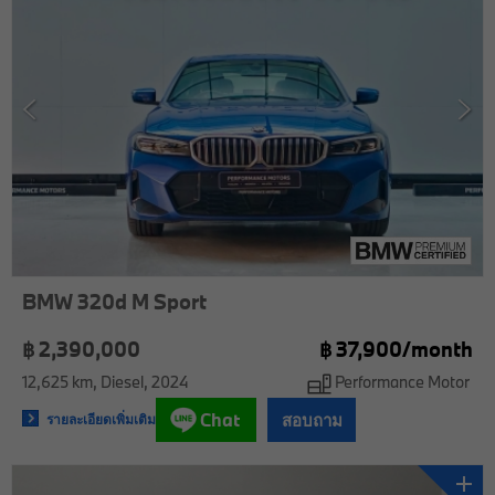
BMW 320d M Sport
฿ 2,390,000
฿
37,900/
month
12,625 km
Diesel
2024
Performance Motor
Chat
สอบถาม
รายละเอียดเพิ่มเติม