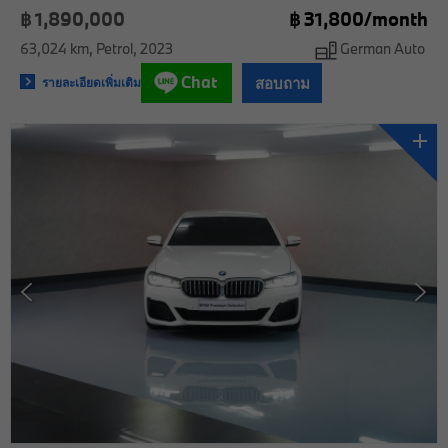
฿ 1,890,000
฿
31,800/
month
63,024 km
Petrol
2023
German Auto
Chat
สอบถาม
รายละเอียดเพิ่มเติม