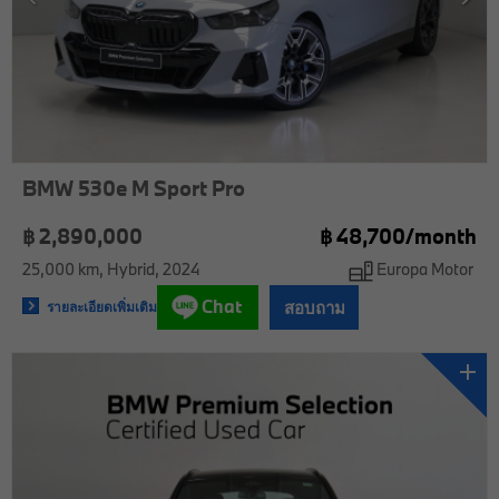
BMW 530e M Sport Pro
฿ 2,890,000
฿
48,700/
month
25,000 km
Hybrid
2024
Europa Motor
Chat
สอบถาม
รายละเอียดเพิ่มเติม