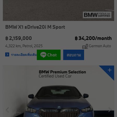
BMW X1 sDrive20i M Sport
฿ 2,159,000
฿
34,200/
month
4,322 km
Petrol
2025
German Auto
Chat
สอบถาม
รายละเอียดเพิ่มเติม