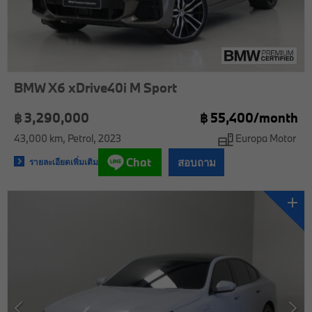
BMW X6 xDrive40i M Sport
฿ 3,290,000
฿
55,400/
month
43,000 km
Petrol
2023
Europa Motor
Chat
สอบถาม
รายละเอียดเพิ่มเติม