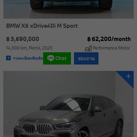
BMW X6 xDrive40i M Sport
฿ 3,690,000
฿
62,200/
month
14,000 km
Petrol
2023
Performance Motor
Chat
สอบถาม
รายละเอียดเพิ่มเติม