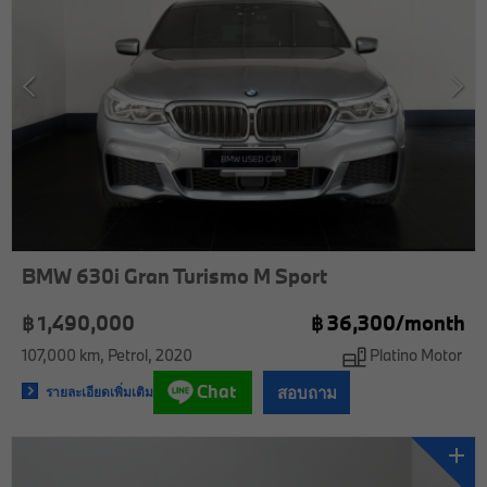
BMW 630i Gran Turismo M Sport
฿ 1,490,000
฿
36,300/
month
107,000 km
Petrol
2020
Platino Motor
Chat
สอบถาม
รายละเอียดเพิ่มเติม