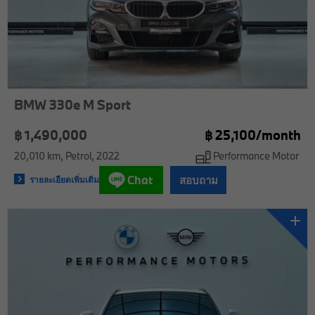
BMW 330e M Sport
฿ 1,490,000
฿
25,100/
month
20,010 km
Petrol
2022
Performance Motor
Chat
สอบถาม
รายละเอียดเพิ่มเติม