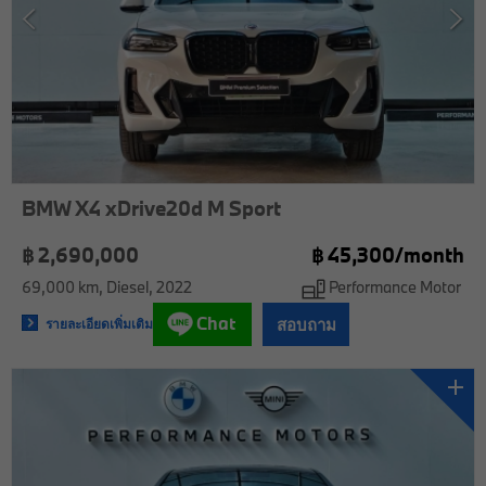
BMW X4 xDrive20d M Sport
฿ 2,690,000
฿
45,300/
month
69,000 km
Diesel
2022
Performance Motor
Chat
สอบถาม
รายละเอียดเพิ่มเติม