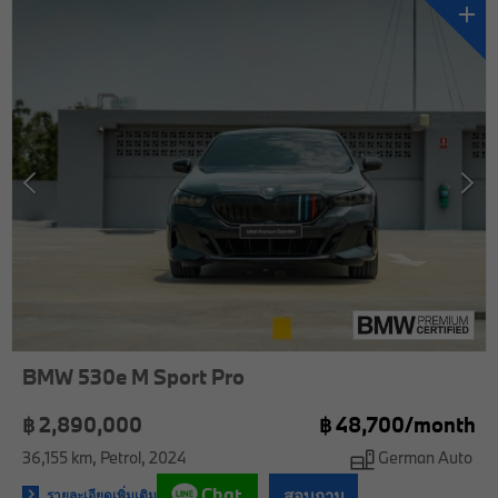
BMW 530e M Sport Pro
฿ 2,890,000
฿
48,700/
month
36,155 km
Petrol
2024
German Auto
Chat
สอบถาม
รายละเอียดเพิ่มเติม