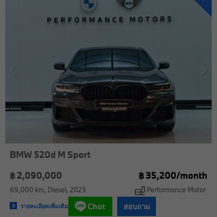
BMW 520d M Sport
฿ 2,090,000
฿
35,200/
month
69,000 km
Diesel
2023
Performance Motor
Chat
สอบถาม
รายละเอียดเพิ่มเติม