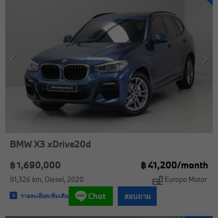
BMW X3 xDrive20d
฿ 1,690,000
฿
41,200/
month
91,326 km
Diesel
2020
Europa Motor
Chat
สอบถาม
รายละเอียดเพิ่มเติม