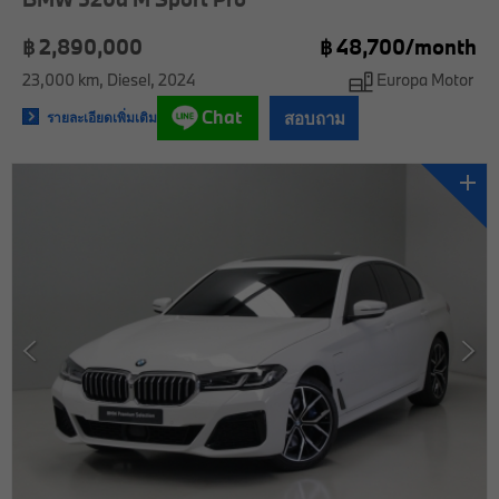
฿ 2,890,000
฿
48,700/
month
23,000 km
Diesel
2024
Europa Motor
Chat
สอบถาม
รายละเอียดเพิ่มเติม