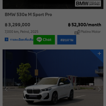
BMW 530e M Sport Pro
฿ 3,299,000
฿
52,300/
month
7,000 km
Petrol
2025
Platino Motor
Chat
สอบถาม
รายละเอียดเพิ่มเติม