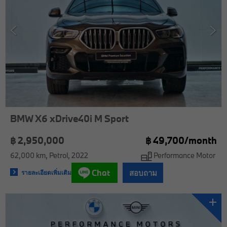
BMW X6 xDrive40i M Sport
฿ 2,950,000
฿
49,700/
month
62,000 km
Petrol
2022
Performance Motor
Chat
สอบถาม
รายละเอียดเพิ่มเติม