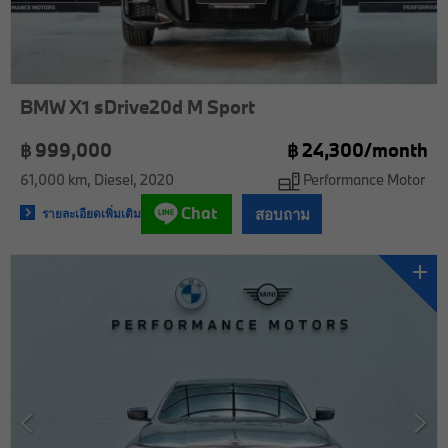
BMW X1 sDrive20d M Sport
฿ 999,000
฿
24,300/
month
61,000 km
Diesel
2020
Performance Motor
Chat
สอบถาม
รายละเอียดเพิ่มเติม