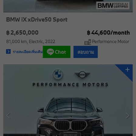
BMW iX xDrive50 Sport
฿ 2,650,000
฿
44,600/
month
81,000 km
Electric
2022
Performance Motor
Chat
สอบถาม
รายละเอียดเพิ่มเติม