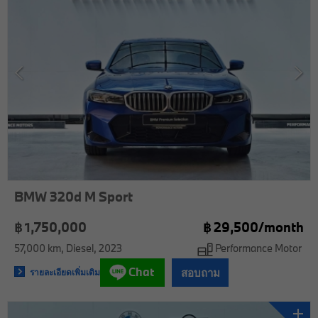
BMW 320d M Sport
฿ 1,750,000
฿
29,500/
month
57,000 km
Diesel
2023
Performance Motor
Chat
สอบถาม
รายละเอียดเพิ่มเติม