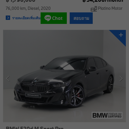
76,000 km
Diesel
2020
Platino Motor
Chat
สอบถาม
รายละเอียดเพิ่มเติม
BMW 520d M Sport Pro