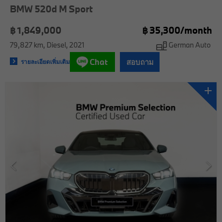
BMW 520d M Sport
฿ 1,849,000
฿
35,300/
month
79,827 km
Diesel
2021
German Auto
Chat
สอบถาม
รายละเอียดเพิ่มเติม