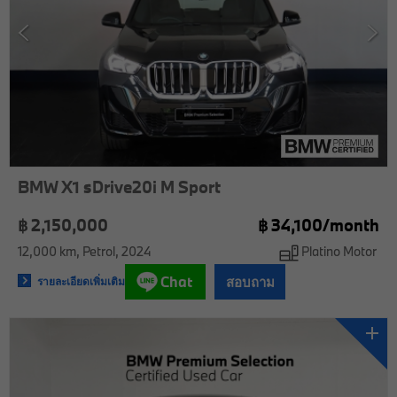
BMW X1 sDrive20i M Sport
฿ 2,150,000
฿
34,100/
month
12,000 km
Petrol
2024
Platino Motor
Chat
สอบถาม
รายละเอียดเพิ่มเติม