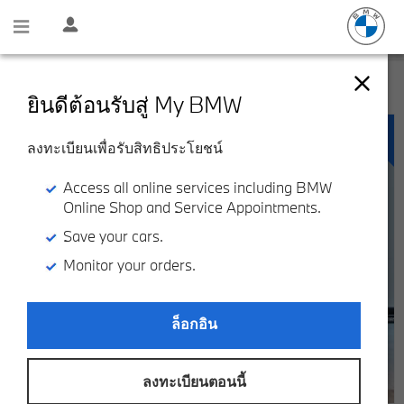
BMW PREMIUM SELECTION
พบรถยนต์ 77 คัน
ยินดีต้อนรับสู่ My BMW
ลงทะเบียนเพื่อรับสิทธิประโยชน์
Access all online services including BMW
Online Shop and Service Appointments.
Save your cars.
Monitor your orders.
ล็อกอิน
ลงทะเบียนตอนนี้