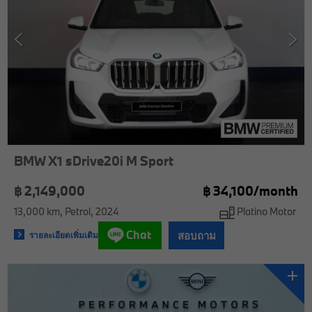
BMW X1 sDrive20i M Sport
฿ 2,149,000
฿
34,100/
month
13,000 km
Petrol
2024
Platino Motor
Chat
สอบถาม
รายละเอียดเพิ่มเติม