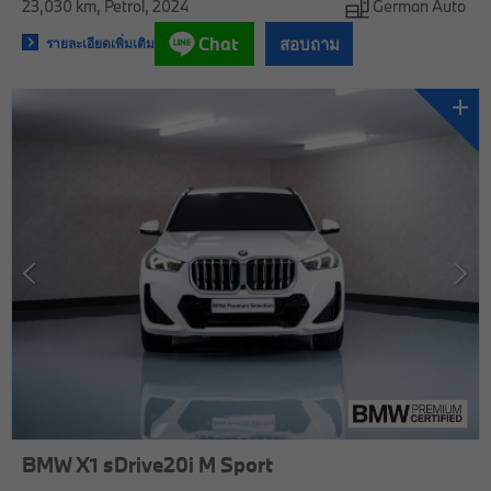
23,030 km
Petrol
2024
German Auto
Chat
สอบถาม
รายละเอียดเพิ่มเติม
BMW X1 sDrive20i M Sport