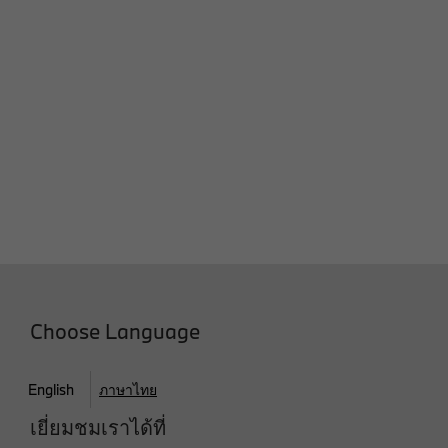
Choose Language
English
ภาษาไทย
เยี่ยมชมเราได้ที่