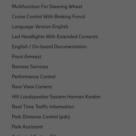
Multifunction For Steering Wheel
Cruise Control With Braking Functi
Language Version English
Led Headlights With Extended Contents
English / On-board Documentation
Front Armrest
Remote Services
Performance Control
Rear View Camera
Hifi Loudspeaker System Harman Kardon
Real Time Traffic Information
Park Distance Control (pdc)
Park Assistant