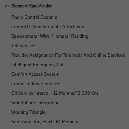
Standard Specification
Radio Control Oceania
Control Of Number-plate Attachment
Speedometer With Kilometer Reading
Teleservices
Provider Assignation For Telematic And Online Services
Intelligent Emergency Call
Comfort Access System
Connecteddrive Services
Oil Service Interval - 12 Months/12,000 Km
Smartphone Integration
Warning Triangle
Seat Adjustm., Electr. W. Memory