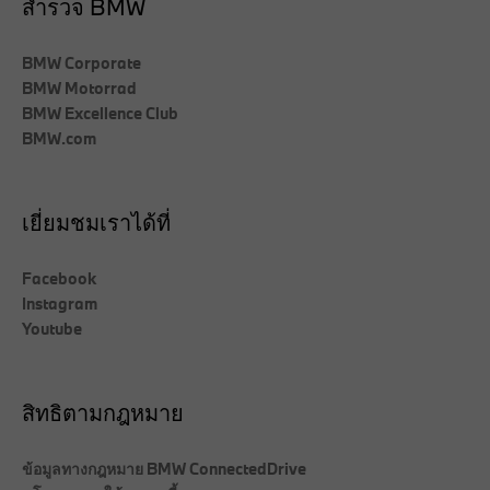
สำรวจ BMW
BMW Corporate
BMW Motorrad
BMW Excellence Club
BMW.com
เยี่ยมชมเราได้ที่
Facebook
Instagram
Youtube
สิทธิตามกฎหมาย
ข้อมูลทางกฎหมาย BMW ConnectedDrive