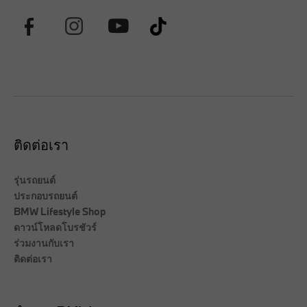
ติดต่อเรา
รุ่นรถยนต์
ประกอบรถยนต์
BMW Lifestyle Shop
ดาวน์โหลดโบรชัวร์
ร่วมงานกับเรา
ติดต่อเรา