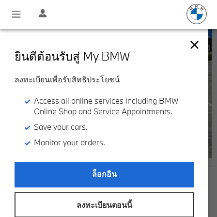
ยินดีต้อนรับสู่ My BMW
ลงทะเบียนเพื่อรับสิทธิประโยชน์
Access all online services including BMW
Online Shop and Service Appointments.
Save your cars.
Monitor your orders.
ล็อกอิน
MINI Cooper S
Countryman Entry
ลงทะเบียนตอนนี้
฿ 1,390,000