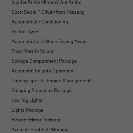
Interior Rr Vw Mirror W Aut Anti-d
Sport Seats F Driver/front Passeng
Automatic Air Conditioning
Runflat Tyres
Automatic Lock When Driving Away
Floor Mats In Velour
Storage Compartment Package
Automatic Tailgate Operation
Country-specific Engine Management
Shipping Protection Package
Led-fog Lights
Lights Package
Exterior Mirror Package
Acoustic Seat-belt Warning