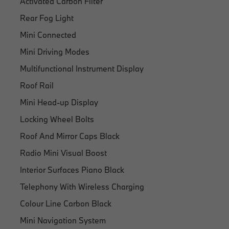
Activated Carbon Filter
Rear Fog Light
Mini Connected
Mini Driving Modes
Multifunctional Instrument Display
Roof Rail
Mini Head-up Display
Locking Wheel Bolts
Roof And Mirror Caps Black
Radio Mini Visual Boost
Interior Surfaces Piano Black
Telephony With Wireless Charging
Colour Line Carbon Black
Mini Navigation System