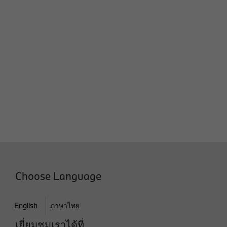
Choose Language
English
ภาษาไทย
เยี่ยมชมเราได้ที่