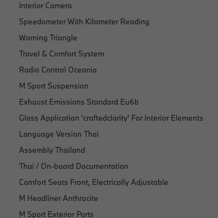
Interior Camera
Speedometer With Kilometer Reading
Warning Triangle
Travel & Comfort System
Radio Control Oceania
M Sport Suspension
Exhaust Emissions Standard Eu6b
Glass Application 'craftedclarity' For Interior Elements
Language Version Thai
Assembly Thailand
Thai / On-board Documentation
Comfort Seats Front, Electrically Adjustable
M Headliner Anthracite
M Sport Exterior Parts