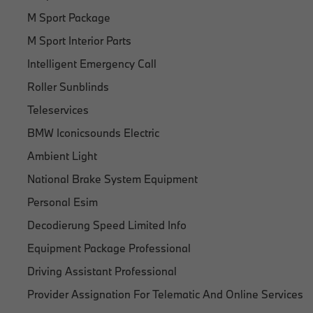
M Sport Package
M Sport Interior Parts
Intelligent Emergency Call
Roller Sunblinds
Teleservices
BMW Iconicsounds Electric
Ambient Light
National Brake System Equipment
Personal Esim
Decodierung Speed Limited Info
Equipment Package Professional
Driving Assistant Professional
Provider Assignation For Telematic And Online Services