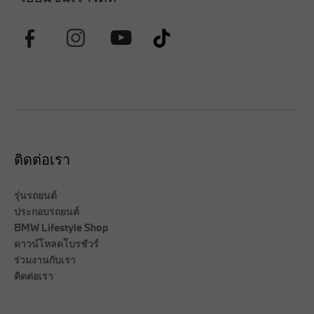
ติดต่อเรา
รุ่นรถยนต์
ประกอบรถยนต์
BMW Lifestyle Shop
ดาวน์โหลดโบรชัวร์
ร่วมงานกับเรา
ติดต่อเรา