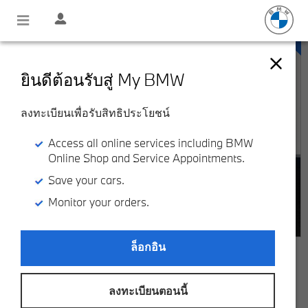
ยินดีต้อนรับสู่ My BMW
ลงทะเบียนเพื่อรับสิทธิประโยชน์
Access all online services including BMW
Online Shop and Service Appointments.
Save your cars.
Monitor your orders.
ล็อกอิน
BMW 530e M Sport Pro
฿ 3,299,000
ลงทะเบียนตอนนี้