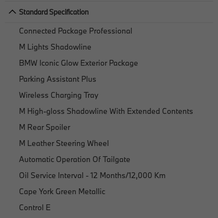
Standard Specification
Connected Package Professional
M Lights Shadowline
BMW Iconic Glow Exterior Package
Parking Assistant Plus
Wireless Charging Tray
M High-gloss Shadowline With Extended Contents
M Rear Spoiler
M Leather Steering Wheel
Automatic Operation Of Tailgate
Oil Service Interval - 12 Months/12,000 Km
Cape York Green Metallic
Control E