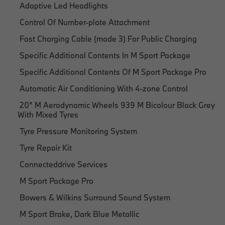
Adaptive Led Headlights
Control Of Number-plate Attachment
Fast Charging Cable (mode 3) For Public Charging
Specific Additional Contents In M Sport Package
Specific Additional Contents Of M Sport Package Pro
Automatic Air Conditioning With 4-zone Control
20" M Aerodynamic Wheels 939 M Bicolour Black Grey
With Mixed Tyres
Tyre Pressure Monitoring System
Tyre Repair Kit
Connecteddrive Services
M Sport Package Pro
Bowers & Wilkins Surround Sound System
M Sport Brake, Dark Blue Metallic