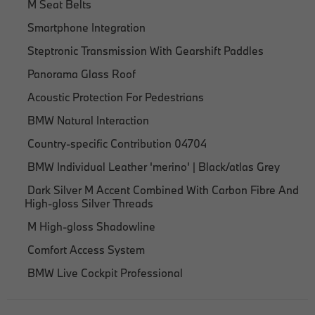
M Seat Belts
Smartphone Integration
Steptronic Transmission With Gearshift Paddles
Panorama Glass Roof
Acoustic Protection For Pedestrians
BMW Natural Interaction
Country-specific Contribution 04704
BMW Individual Leather 'merino' | Black/atlas Grey
Dark Silver M Accent Combined With Carbon Fibre And
High-gloss Silver Threads
M High-gloss Shadowline
Comfort Access System
BMW Live Cockpit Professional