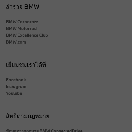
สำรวจ BMW
BMW Corporate
BMW Motorrad
BMW Excellence Club
BMW.com
เยี่ยมชมเราได้ที่
Facebook
Instagram
Youtube
สิทธิตามกฎหมาย
ข้อมูลทางกฎหมาย BMW ConnectedDrive