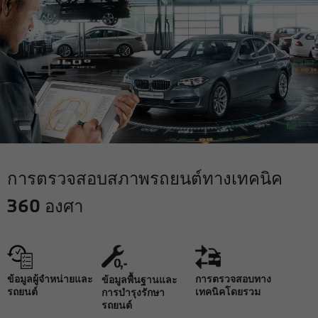
การตรวจสอบสภาพรถยนต์ทางเทคนิค
360 องศา
การตรวจสอบทาง
ข้อมูลผู้จำหน่ายและ
ข้อมูลพื้นฐานและ
เทคนิคโดยรวม
รถยนต์
การบำรุงรักษา
รถยนต์