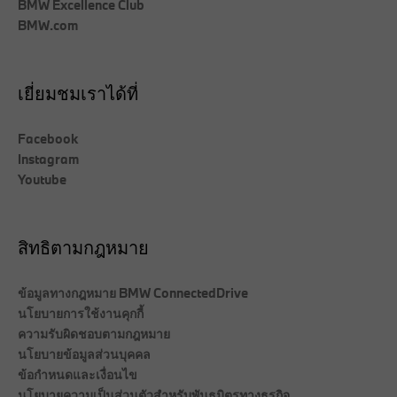
BMW Excellence Club
BMW.com
เยี่ยมชมเราได้ที่
Facebook
Instagram
Youtube
สิทธิตามกฎหมาย
ข้อมูลทางกฎหมาย BMW ConnectedDrive
นโยบายการใช้งานคุกกี้
ความรับผิดชอบตามกฎหมาย
นโยบายข้อมูลส่วนบุคคล
ข้อกำหนดและเงื่อนไข
นโยบายความเป็นส่วนตัวสำหรับพันธมิตรทางธุรกิจ