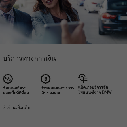
บริการทางการเงิน
แพ็คเกจบริการจัด
ข้อเสนออัตรา
กำหนดแผนทางการ
ไฟแนนซ์จาก BMW
ดอกเบี้ยที่ดีที่สุด
เงินของคุณ
อ่านเพิ่มเติม