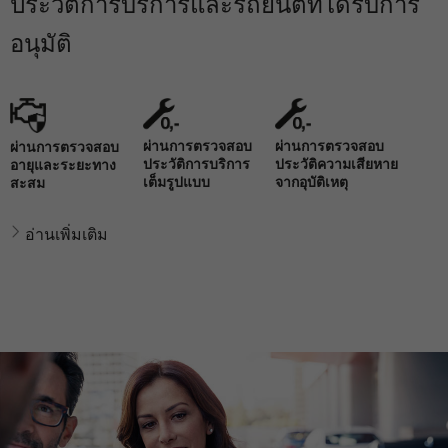
ประวัติการบริการและรถยนต์ที่ได้รับการ
อนุมัติ
ผ่านการตรวจสอบ
ผ่านการตรวจสอบ
ผ่านการตรวจสอบ
ประวัติการบริการ
ประวัติความเสียหาย
อายุและระยะทาง
เต็มรูปแบบ
จากอุบัติเหตุ
สะสม
อ่านเพิ่มเติม