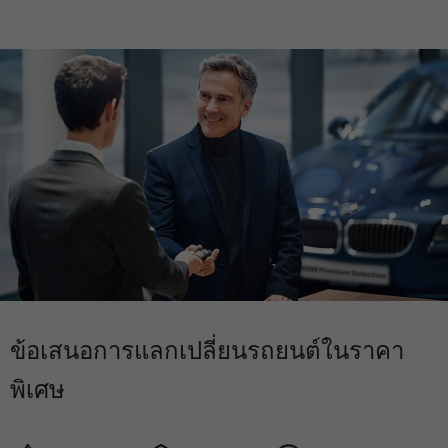
ข้อเสนอการแลกเปลี่ยนรถยนต์ในราคา
พิเศษ