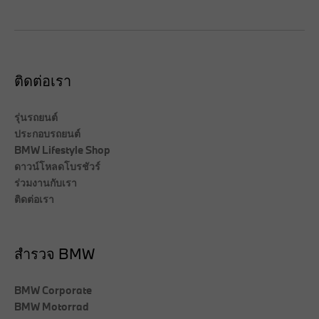
ติดต่อเรา
รุ่นรถยนต์
ประกอบรถยนต์
BMW Lifestyle Shop
ดาวน์โหลดโบรชัวร์
ร่วมงานกับเรา
ติดต่อเรา
สำรวจ BMW
BMW Corporate
BMW Motorrad