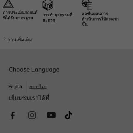
การประเมินรถยนต์
ลดขั้นตอนการ
การทำธุรกรรมที่
ที่ได้รับมาตรฐาน
ดำเนินการให้สะดวก
สะดวก
ขึ้น
อ่านเพิ่มเติม
Choose Language
English
ภาษาไทย
เยี่ยมชมเราได้ที่